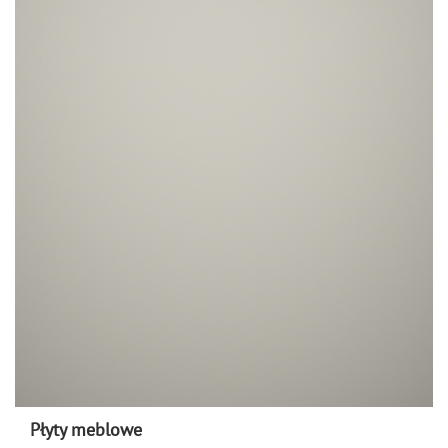
Płyty meblowe