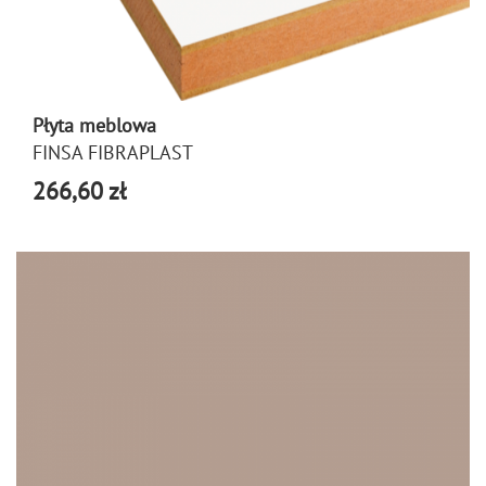
Płyta meblowa
FINSA FIBRAPLAST
266,60 zł