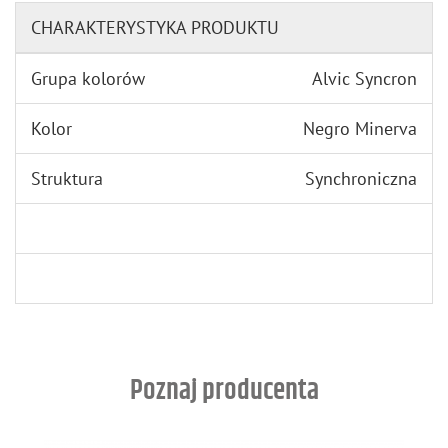
CHARAKTERYSTYKA PRODUKTU
Grupa kolorów
Alvic Syncron
Kolor
Negro Minerva
Struktura
Synchroniczna
Poznaj producenta