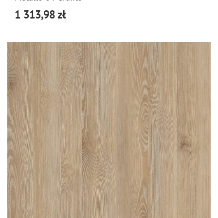
1 313,98 zł