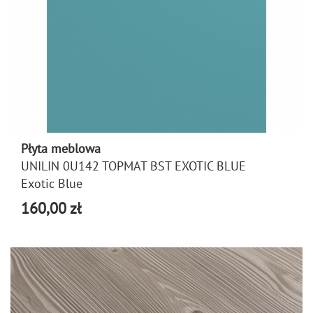
Płyta meblowa
UNILIN 0U142 TOPMAT BST EXOTIC BLUE
Exotic Blue
160,00 zł