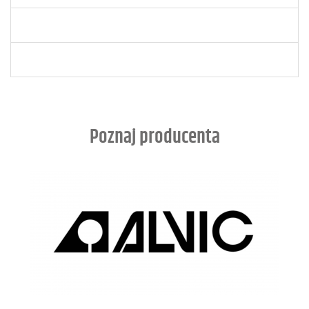
Poznaj producenta