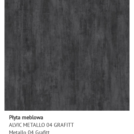
Płyta meblowa
ALVIC METALLO 04 GRAFITT
Metallo 04 Grafitt