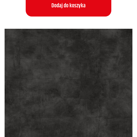
Dodaj do koszyka