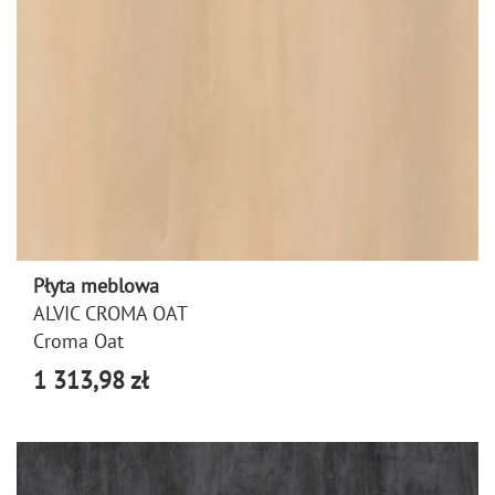
Płyta meblowa
ALVIC CROMA OAT
Croma Oat
1 313,98 zł