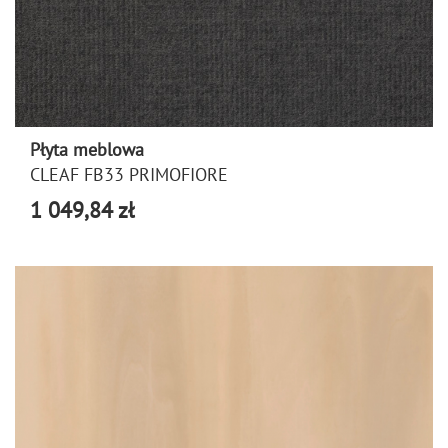
Płyta meblowa
CLEAF FB33 PRIMOFIORE
1 049,84 zł