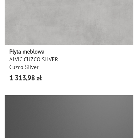
Płyta meblowa
ALVIC CUZCO SILVER
Cuzco Silver
1 313,98 zł