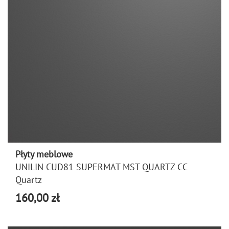
Płyty meblowe
UNILIN CUD81 SUPERMAT MST QUARTZ CC
Quartz
160,00 zł