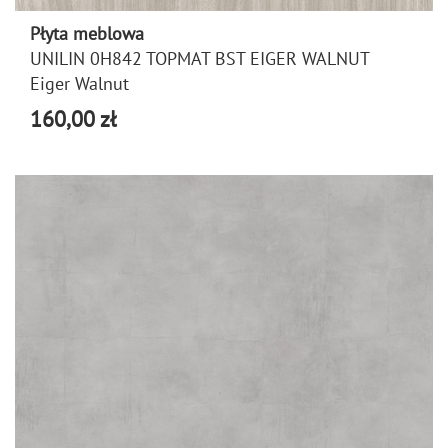
Płyta meblowa
UNILIN 0H842 TOPMAT BST EIGER WALNUT
Eiger Walnut
160,00 zł