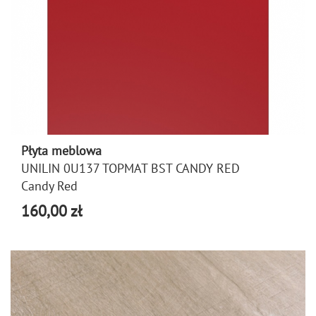
Płyta meblowa
UNILIN 0U137 TOPMAT BST CANDY RED
Candy Red
160,00 zł