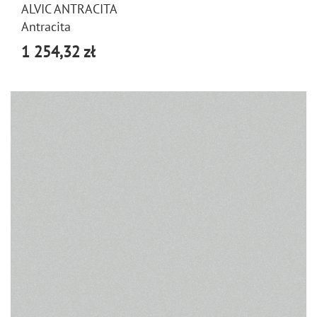
ALVIC ANTRACITA
Antracita
1 254,32 zł