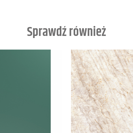
Sprawdź również