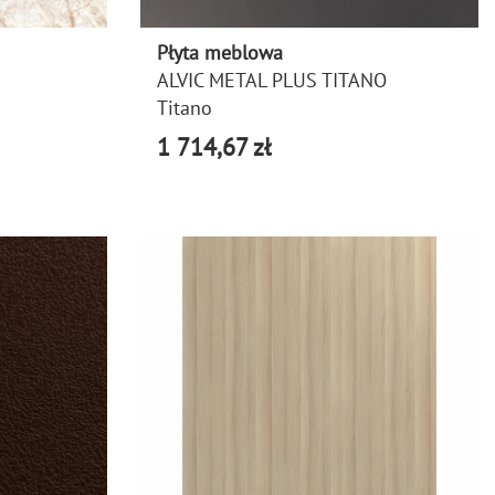
Płyta meblowa
ALVIC METAL PLUS TITANO
Titano
1 714,67 zł