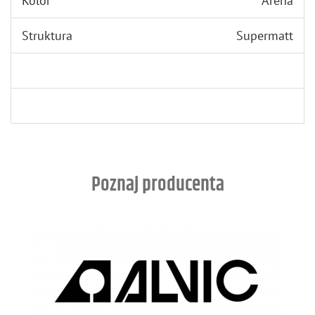
Kolor
Arena
Struktura
Supermatt
Poznaj producenta