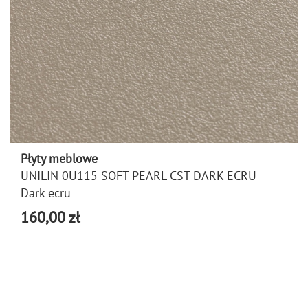
Płyty meblowe
UNILIN 0U115 SOFT PEARL CST DARK ECRU
Dark ecru
160,00 zł