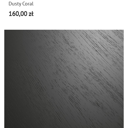
Dusty Coral
160,00 zł