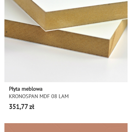
Płyta meblowa
KRONOSPAN MDF 08 LAM
351,77 zł