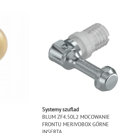
Systemy szuflad
BLUM ZF4.50L2 MOCOWANIE
FRONTU MERIVOBOX GÓRNE
INSERTA