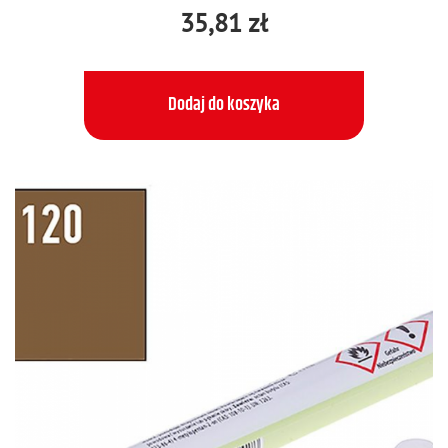
35,81 zł
Dodaj do koszyka