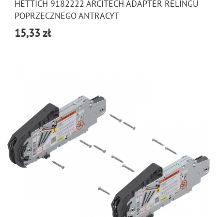
HETTICH 9182222 ARCITECH ADAPTER RELINGU
POPRZECZNEGO ANTRACYT
15,33 zł