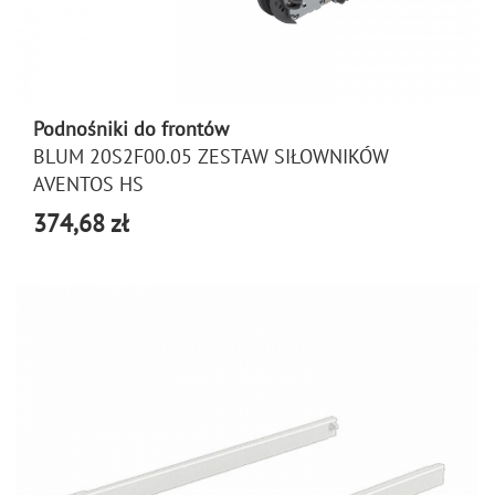
Podnośniki do frontów
BLUM 20S2F00.05 ZESTAW SIŁOWNIKÓW
AVENTOS HS
374,68 zł