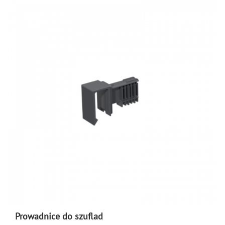
Prowadnice do szuflad