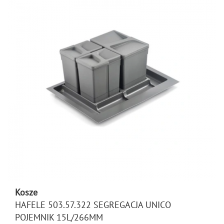
Kosze
HAFELE 503.57.322 SEGREGACJA UNICO
POJEMNIK 15L/266MM