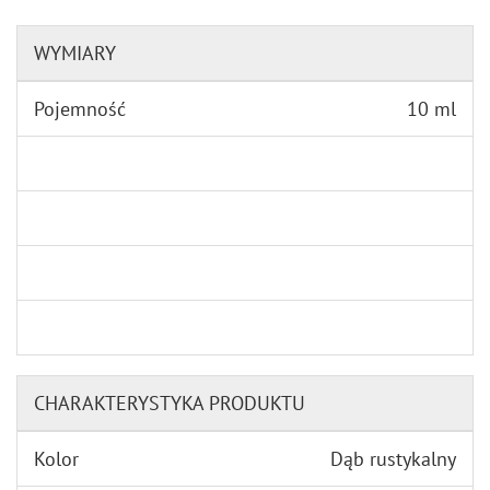
WYMIARY
Pojemność
10 ml
CHARAKTERYSTYKA PRODUKTU
Kolor
Dąb rustykalny