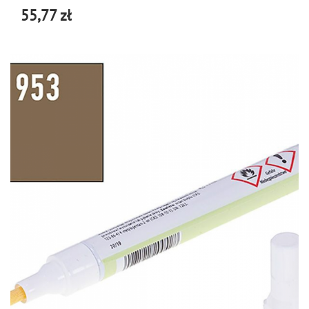
55,77 zł