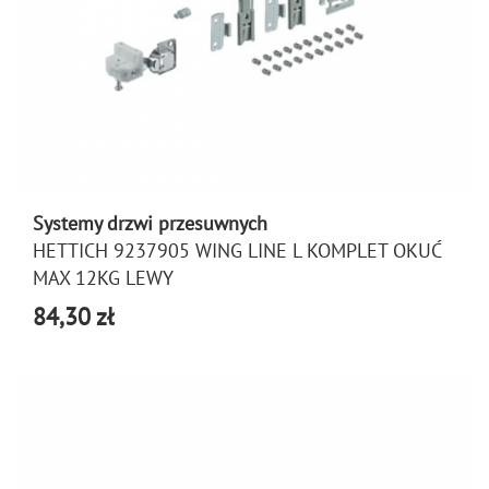
Systemy drzwi przesuwnych
HETTICH 9237905 WING LINE L KOMPLET OKUĆ
MAX 12KG LEWY
84,30 zł