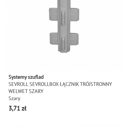
Systemy szuflad
SEVROLL SEVROLLBOX ŁĄCZNIK TRÓJSTRONNY
WELWET SZARY
Szary
3,71 zł