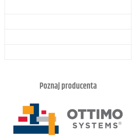
Poznaj producenta