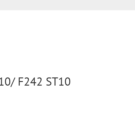
10/ F242 ST10