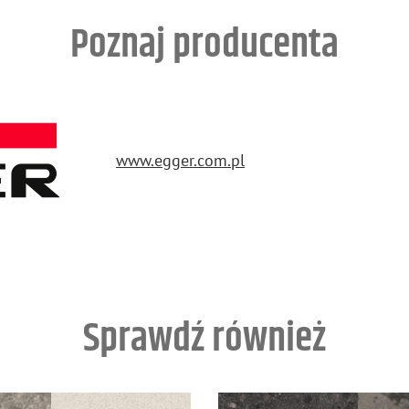
Poznaj producenta
www.​egger.​com.​pl
Sprawdź również