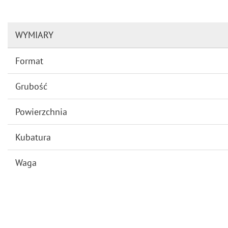
WYMIARY
Format
Grubość
Powierzchnia
Kubatura
Waga