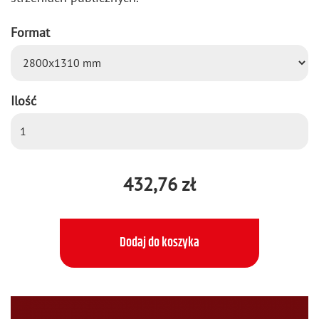
Format
Ilość
432,76 zł
Dodaj do koszyka