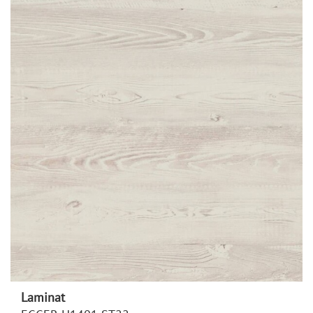
Laminat