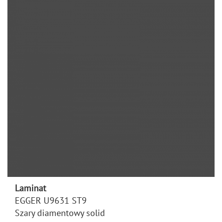
Laminat
EGGER U9631 ST9
Szary diamentowy solid