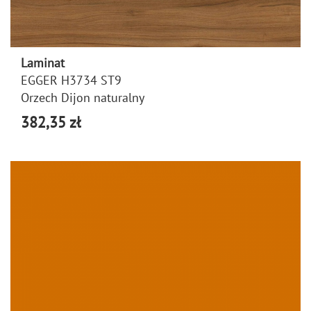
Laminat
EGGER H3734 ST9
Orzech Dijon naturalny
382,35 zł