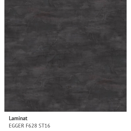
Laminat
EGGER F628 ST16