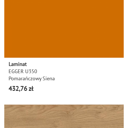
Laminat
EGGER U350
Pomarańczowy Siena
432,76 zł