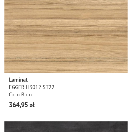
Laminat
EGGER H3012 ST22
Coco Bolo
364,95 zł