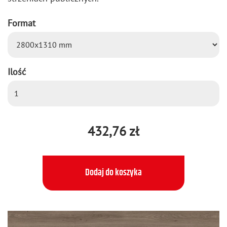
Format
Ilość
432,76 zł
Dodaj do koszyka