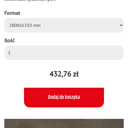
Format
Ilość
432,76 zł
Dodaj do koszyka