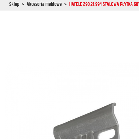
Sklep
Akcesoria meblowe
HAFELE 290.21.994 STALOWA PŁYTKA 