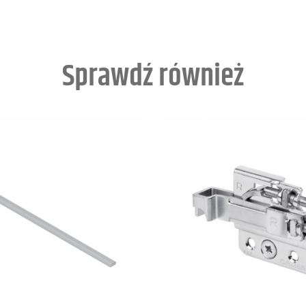
Sprawdź również