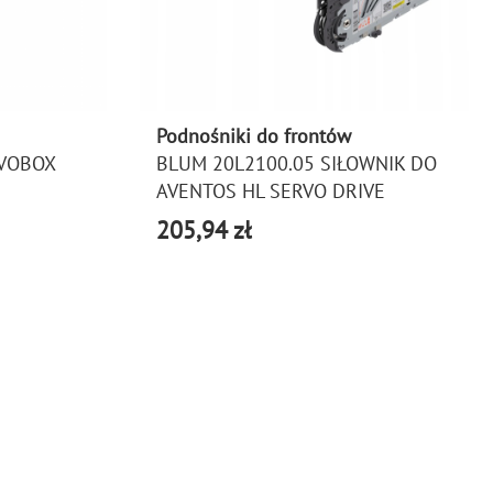
Podnośniki do frontów
VOBOX
BLUM 20L2100.05 SIŁOWNIK DO
AVENTOS HL SERVO DRIVE
205,94 zł