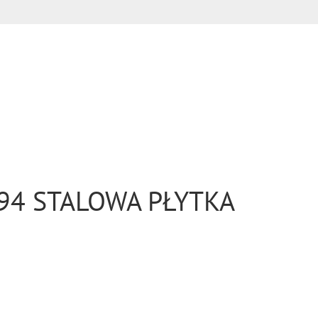
994 STALOWA PŁYTKA